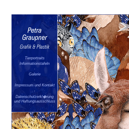
Tierportraits
Informationstafeln
·
Galerie
·
Impressum und Kontakt
·
Datenschutzerkl�rung
und Haftungsausschluss